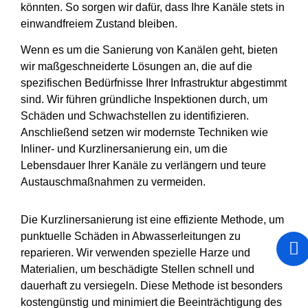
könnten. So sorgen wir dafür, dass Ihre Kanäle stets in
einwandfreiem Zustand bleiben.
Wenn es um die Sanierung von Kanälen geht, bieten
wir maßgeschneiderte Lösungen an, die auf die
spezifischen Bedürfnisse Ihrer Infrastruktur abgestimmt
sind. Wir führen gründliche Inspektionen durch, um
Schäden und Schwachstellen zu identifizieren.
Anschließend setzen wir modernste Techniken wie
Inliner- und Kurzlinersanierung ein, um die
Lebensdauer Ihrer Kanäle zu verlängern und teure
Austauschmaßnahmen zu vermeiden.
Die Kurzlinersanierung ist eine effiziente Methode, um
punktuelle Schäden in Abwasserleitungen zu
reparieren. Wir verwenden spezielle Harze und
Materialien, um beschädigte Stellen schnell und
dauerhaft zu versiegeln. Diese Methode ist besonders
kostengünstig und minimiert die Beeinträchtigung des