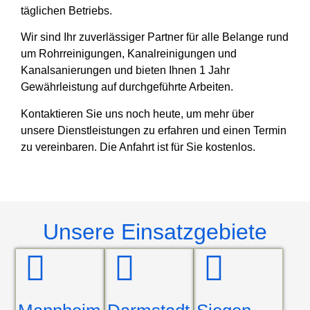
täglichen Betriebs.
Wir sind Ihr zuverlässiger Partner für alle Belange rund
um Rohrreinigungen, Kanalreinigungen und
Kanalsanierungen und bieten Ihnen 1 Jahr
Gewährleistung auf durchgeführte Arbeiten.
Kontaktieren Sie uns noch heute, um mehr über
unsere Dienstleistungen zu erfahren und einen Termin
zu vereinbaren. Die Anfahrt ist für Sie kostenlos.
Unsere Einsatzgebiete