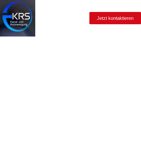
Jetzt kontaktieren