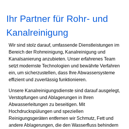
Ihr Partner für Rohr- und
Kanalreinigung
Wir sind stolz darauf, umfassende Dienstleistungen im
Bereich der Rohrreinigung, Kanalreinigung und
Kanalsanierung anzubieten. Unser erfahrenes Team
setzt modernste Technologien und bewährte Verfahren
ein, um sicherzustellen, dass Ihre Abwassersysteme
effizient und zuverlässig funktionieren.
Unsere Kanalreinigungsdienste sind darauf ausgelegt,
Verstopfungen und Ablagerungen in Ihren
Abwasserleitungen zu beseitigen. Mit
Hochdruckspülungen und speziellen
Reinigungsgeräten entfernen wir Schmutz, Fett und
andere Ablagerungen, die den Wasserfluss behindern